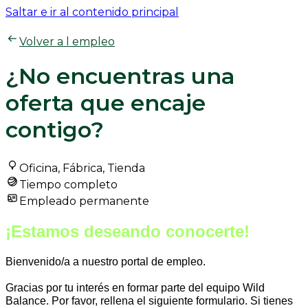
Saltar e ir al contenido principal
Volver a l empleo
¿No encuentras una
oferta que encaje
contigo?
Oficina, Fábrica, Tienda
Tiempo completo
Empleado permanente
¡Estamos deseando conocerte!
Bienvenido/a a nuestro portal de empleo.
Gracias por tu interés en formar parte del equipo Wild
Balance. Por favor, rellena el siguiente formulario. Si tienes