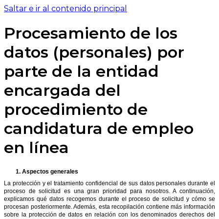
Saltar e ir al contenido principal
Procesamiento de los
datos (personales) por
parte de la entidad
encargada del
procedimiento de
candidatura de empleo
en línea
1.
Aspectos generales
La protección y el tratamiento confidencial de sus datos personales durante el
proceso de solicitud es una gran prioridad para nosotros. A continuación,
explicamos qué datos recogemos durante el proceso de solicitud y cómo se
procesan posteriormente. Además, esta recopilación contiene más información
sobre la protección de datos en relación con los denominados derechos del