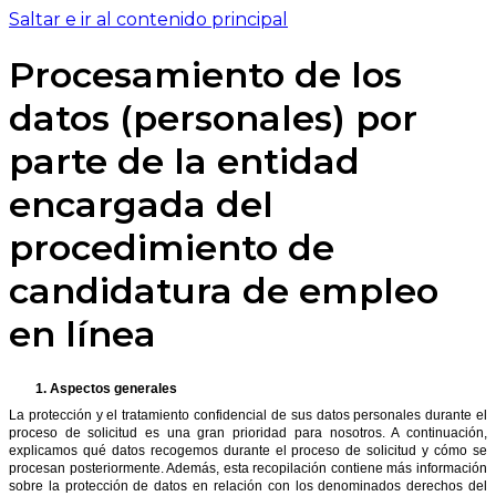
Saltar e ir al contenido principal
Procesamiento de los
datos (personales) por
parte de la entidad
encargada del
procedimiento de
candidatura de empleo
en línea
1.
Aspectos generales
La protección y el tratamiento confidencial de sus datos personales durante el
proceso de solicitud es una gran prioridad para nosotros. A continuación,
explicamos qué datos recogemos durante el proceso de solicitud y cómo se
procesan posteriormente. Además, esta recopilación contiene más información
sobre la protección de datos en relación con los denominados derechos del