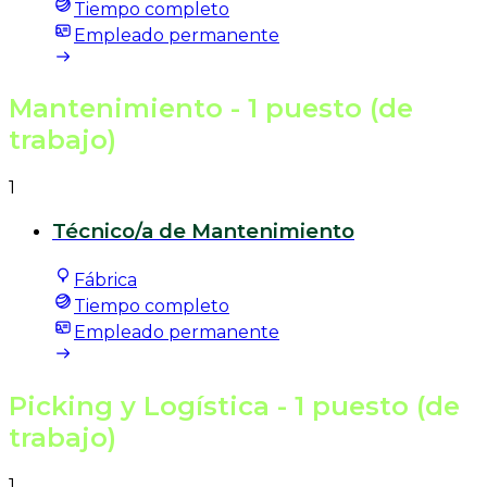
Tiempo completo
Empleado permanente
Mantenimiento
- 1 puesto (de
trabajo)
1
Técnico/a de Mantenimiento
Fábrica
Tiempo completo
Empleado permanente
Picking y Logística
- 1 puesto (de
trabajo)
1