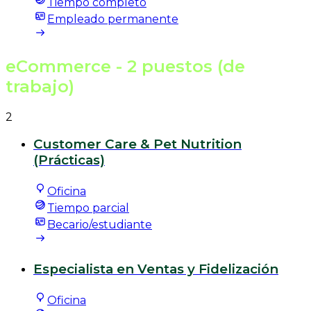
Tiempo completo
Empleado permanente
eCommerce
- 2 puestos (de
trabajo)
2
Customer Care & Pet Nutrition
(Prácticas)
Oficina
Tiempo parcial
Becario/estudiante
Especialista en Ventas y Fidelización
Oficina