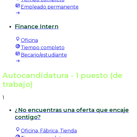
Empleado permanente
Finance Intern
Oficina
Tiempo completo
Becario/estudiante
Autocandidatura
- 1 puesto (de
trabajo)
1
¿No encuentras una oferta que encaje
contigo?
Oficina, Fábrica, Tienda